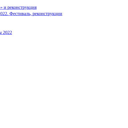
» и реконструкция
2022. Фестиваль, реконструкции
ы 2022