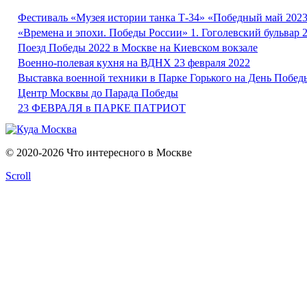
Фестиваль «Музея истории танка Т-34» «Победный май 2023
«Времена и эпохи. Победы России» 1. Гоголевский бульвар 
Поезд Победы 2022 в Москве на Киевском вокзале
Военно-полевая кухня на ВДНХ 23 февраля 2022
Выставка военной техники в Парке Горького на День Побед
Центр Москвы до Парада Победы
23 ФЕВРАЛЯ в ПАРКЕ ПАТРИОТ
© 2020-2026 Что интересного в Москве
Scroll